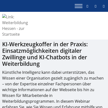
KI-Werkzeugkoffer in der Praxis:
Einsatzmöglichkeiten digitaler
Zwillinge und KI-Chatbots in der
Weiterbildung
Künstliche Intelligenz kann dabei unterstützen, das
Wissen einer Organisation gezielt zugänglich zu machen
– von der Expertise einzelner Fachpersonen über
wichtige Informationen auf der Webseite bis hin zu
Wissen für Mitarbeitende in
Weiterbildungsprogrammen. In diesem Webinar
erfahren Sie, wie Sie Wissen und Erfahrung mithilfe von