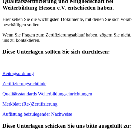
Qualitätszertifizierung und Mitgliedschaft bei
Weiterbildung Hessen e.V. entschieden haben.
Hier sehen Sie die wichtigsten Dokumente, mit denen Sie sich vorab
beschäftigen sollten.
Wenn Sie Fragen zum Zertifizierungsablauf haben, zögern Sie nicht,
uns zu kontaktieren.
Diese Unterlagen sollten Sie sich durchlesen:
Beitragsordnung
Zertifizierungsrichtlinie
Qualitätsstandards Weiterbildungseinrichtungen
Merkblatt (Re-)Zertifizierung
Auflistung beizulegender Nachweise
Diese Unterlagen schicken Sie uns bitte ausgefüllt zu: