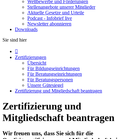
Wettbewerbe und Förderungen
Stellenangebote unserer Mitglieder
Aktuelle Gesetze und Urteile
Podcast - Infobrief live
Newsletter abonnieren
Downloads
Sie sind hier

Zertifizierungen
Übersicht
Für Bildungseinrichtungen
Für Beratungseinrichtungen
Für Beratungspersonen
Unsere Gütesiegel
Zertifizierung und Mitgliedschaft beantragen
Zertifizierung und
Mitgliedschaft beantragen
Wir freuen uns, dass Sie sich für die