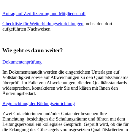
Antrag auf Zertifizierung und Mitgliedschaft
Checkliste für Weiterbildungseinrichtungen
, nebst den dort
aufgeführten Nachweisen
Wie geht es dann weiter?
Dokumentenprüfung
Im Dokumentenaudit werden die eingereichten Unterlagen auf
Vollständigkeit sowie auf Abweichungen zu den Qualitätsstandards
überprüft. Im Falle von Abweichungen, die den Qualitätsstandards
widersprechen, kontaktieren wir Sie und klären mit Ihnen den
Änderungsbedarf.
Begutachtung der Bildungseinrichtung
Zwei Gutachterinnen und/oder Gutachter besuchen Ihre
Einrichtung, besichtigen die Schulungsräume und führen mit dem
Leitungspersonal ein kollegiales Gespräch. Geprüft wird, ob die für
die Erlangung des Gütesiegels vorausgesetzten Qualitätskriterien in