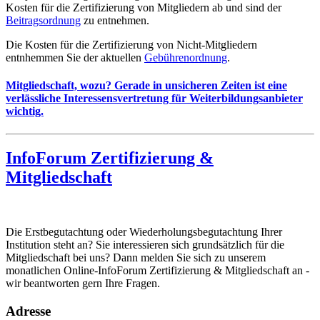
Kosten für die Zertifizierung von Mitgliedern ab und sind der
Beitragsordnung
zu entnehmen.
Die Kosten für die Zertifizierung von Nicht-Mitgliedern
entnhemmen Sie der aktuellen
Gebührenordnung
.
Mitgliedschaft, wozu? Gerade in unsicheren Zeiten ist eine
verlässliche Interessensvertretung für Weiterbildungsanbieter
wichtig.
InfoForum Zertifizierung &
Mitgliedschaft
Die Erstbegutachtung oder Wiederholungsbegutachtung Ihrer
Institution steht an? Sie interessieren sich grundsätzlich für die
Mitgliedschaft bei uns? Dann melden Sie sich zu unserem
monatlichen Online-InfoForum Zertifizierung & Mitgliedschaft an -
wir beantworten gern Ihre Fragen.
Adresse