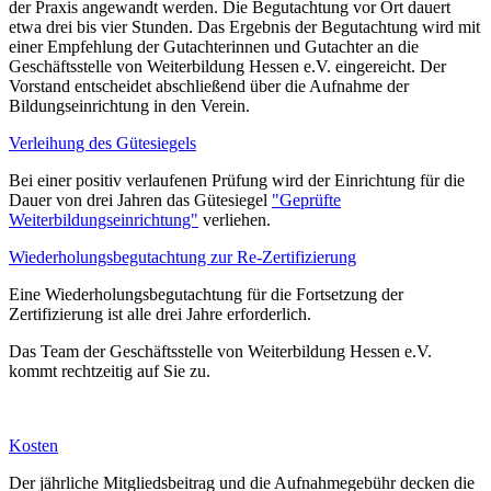
der Praxis angewandt werden. Die Begutachtung vor Ort dauert
etwa drei bis vier Stunden. Das Ergebnis der Begutachtung wird mit
einer Empfehlung der Gutachterinnen und Gutachter an die
Geschäftsstelle von Weiterbildung Hessen e.V. eingereicht. Der
Vorstand entscheidet abschließend über die Aufnahme der
Bildungseinrichtung in den Verein.
Verleihung des Gütesiegels
Bei einer positiv verlaufenen Prüfung wird der Einrichtung für die
Dauer von drei Jahren das Gütesiegel
"Geprüfte
Weiterbildungseinrichtung"
verliehen.
Wiederholungsbegutachtung zur Re-Zertifizierung
Eine Wiederholungsbegutachtung für die Fortsetzung der
Zertifizierung ist alle drei Jahre erforderlich.
Das Team der Geschäftsstelle von Weiterbildung Hessen e.V.
kommt rechtzeitig auf Sie zu.
Kosten
Der jährliche Mitgliedsbeitrag und die Aufnahmegebühr decken die