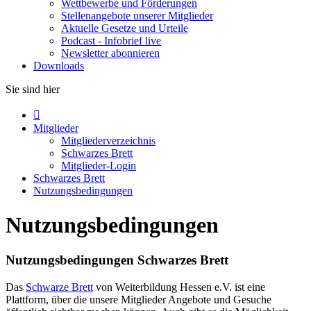
Wettbewerbe und Förderungen
Stellenangebote unserer Mitglieder
Aktuelle Gesetze und Urteile
Podcast - Infobrief live
Newsletter abonnieren
Downloads
Sie sind hier

Mitglieder
Mitgliederverzeichnis
Schwarzes Brett
Mitglieder-Login
Schwarzes Brett
Nutzungsbedingungen
Nutzungsbedingungen
Nutzungsbedingungen Schwarzes Brett
Das
Schwarze Brett
von Weiterbildung Hessen e.V. ist eine
Plattform, über die unsere Mitglieder Angebote und Gesuche