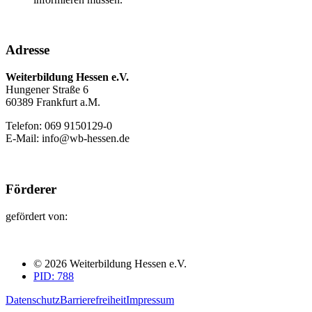
Adresse
Weiterbildung Hessen e.V.
Hungener Straße 6
60389 Frankfurt a.M.
Telefon: 069 9150129-0
E-Mail: info@wb-hessen.de
Förderer
gefördert von:
© 2026 Weiterbildung Hessen e.V.
PID: 788
Datenschutz
Barrierefreiheit
Impressum