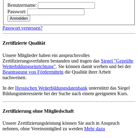
Benutzername:
Passwort:
Passwort vergessen?
Zertifizierte Qualität
Unsere Mitglieder haben ein anspruchsvolles
Zertifizierungsverfahren bestanden und tragen das
Siegel "Geprüfte
Weiterbildungseinrichtung"
. Sie können damit werben und bei der
Beantragung von Fördermitteln
die Qualität ihrer Arbeit
nachweisen.
In der
Hessischen Weiterbildungsdatenbank
unterstützt das Siegel
Bildungsinteressierte bei der Suche nach einem geeigneten Kurs.
Zertifizierung ohne Mitgliedschaft
Unsere Zertifizierungsleistung können Sie auch in Anspruch
nehmen, ohne Vereinsmitglied zu werden
Mehr dazu