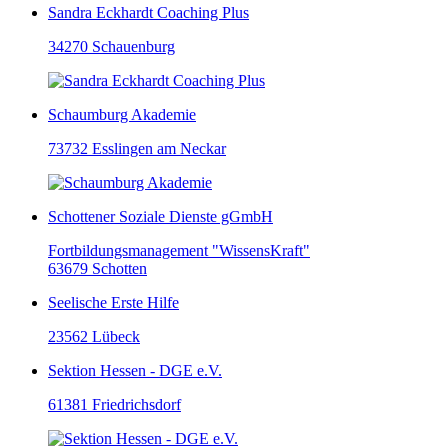
Sandra Eckhardt Coaching Plus
34270 Schauenburg
Schaumburg Akademie
73732 Esslingen am Neckar
Schottener Soziale Dienste gGmbH
Fortbildungsmanagement "WissensKraft"
63679 Schotten
Seelische Erste Hilfe
23562 Lübeck
Sektion Hessen - DGE e.V.
61381 Friedrichsdorf