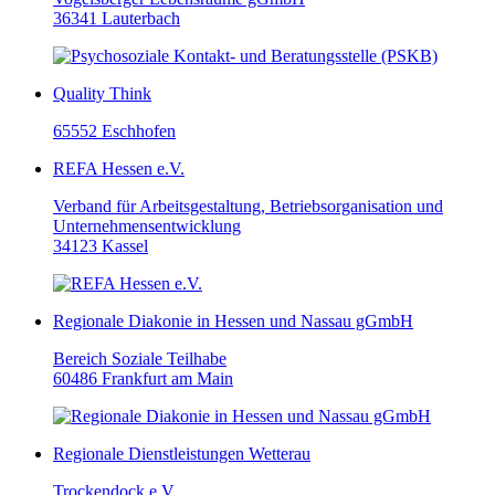
36341 Lauterbach
Quality Think
65552 Eschhofen
REFA Hessen e.V.
Verband für Arbeitsgestaltung, Betriebsorganisation und
Unternehmensentwicklung
34123 Kassel
Regionale Diakonie in Hessen und Nassau gGmbH
Bereich Soziale Teilhabe
60486 Frankfurt am Main
Regionale Dienstleistungen Wetterau
Trockendock e.V.