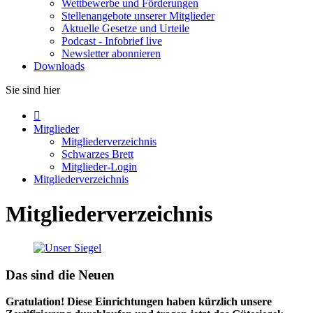
Wettbewerbe und Förderungen
Stellenangebote unserer Mitglieder
Aktuelle Gesetze und Urteile
Podcast - Infobrief live
Newsletter abonnieren
Downloads
Sie sind hier

Mitglieder
Mitgliederverzeichnis
Schwarzes Brett
Mitglieder-Login
Mitgliederverzeichnis
Mitgliederverzeichnis
Das sind die Neuen
Gratulation! Diese Einrichtungen haben kürzlich unsere