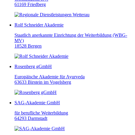
61169 Friedberg
Rolf Schneider Akademie
Staatlich anerkannte Einrichtung der Weiterbildung (WBG-
MV)
18528 Bergen
Rosenberg gGmbH
Europäische Akademie für Ayurveda
63633 Birstein im Vogelsberg
SAG-Akademie GmbH
für berufliche Weiterbildung
64293 Darmstadt