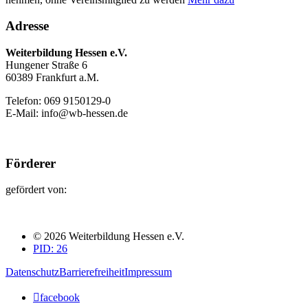
Adresse
Weiterbildung Hessen e.V.
Hungener Straße 6
60389 Frankfurt a.M.
Telefon: 069 9150129-0
E-Mail: info@wb-hessen.de
Förderer
gefördert von:
© 2026 Weiterbildung Hessen e.V.
PID: 26
Datenschutz
Barrierefreiheit
Impressum

facebook