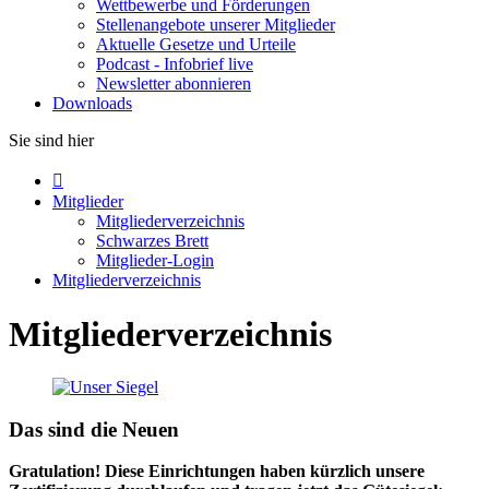
Wettbewerbe und Förderungen
Stellenangebote unserer Mitglieder
Aktuelle Gesetze und Urteile
Podcast - Infobrief live
Newsletter abonnieren
Downloads
Sie sind hier

Mitglieder
Mitgliederverzeichnis
Schwarzes Brett
Mitglieder-Login
Mitgliederverzeichnis
Mitgliederverzeichnis
Das sind die Neuen
Gratulation! Diese Einrichtungen haben kürzlich unsere