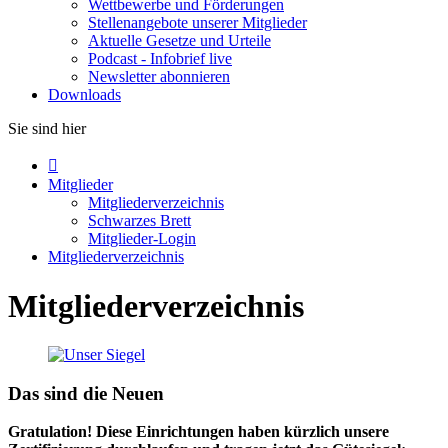
Wettbewerbe und Förderungen
Stellenangebote unserer Mitglieder
Aktuelle Gesetze und Urteile
Podcast - Infobrief live
Newsletter abonnieren
Downloads
Sie sind hier

Mitglieder
Mitgliederverzeichnis
Schwarzes Brett
Mitglieder-Login
Mitgliederverzeichnis
Mitgliederverzeichnis
Das sind die Neuen
Gratulation! Diese Einrichtungen haben kürzlich unsere