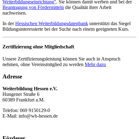
Weiterbildungseinrichtung"
. Sie können damit werben und bei der
Beantragung von Fördermitteln
die Qualität ihrer Arbeit
nachweisen.
In der
Hessischen Weiterbildungsdatenbank
unterstützt das Siegel
Bildungsinteressierte bei der Suche nach einem geeigneten Kurs.
Zertifizierung ohne Mitgliedschaft
Unsere Zertifizierungsleistung können Sie auch in Anspruch
nehmen, ohne Vereinsmitglied zu werden
Mehr dazu
Adresse
Weiterbildung Hessen e.V.
Hungener Straße 6
60389 Frankfurt a.M.
Telefon: 069 9150129-0
E-Mail: info@wb-hessen.de
Förderer