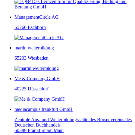
ManagementCircle AG
65760 Eschborn
martin weiterbildung
65203 Wiesbaden
Me & Company GmbH
40225 Düsseldorf
mediacampus frankfurt GmbH
Zentrale Aus- und Weiterbildungsstätte des Börsenvereins des
Deutschen Buchhandels
60389 Frankfurt am Main