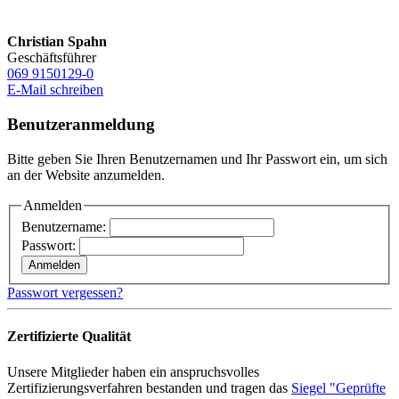
Christian Spahn
Geschäftsführer
069 9150129-0
E-Mail schreiben
Benutzeranmeldung
Bitte geben Sie Ihren Benutzernamen und Ihr Passwort ein, um sich
an der Website anzumelden.
Anmelden
Benutzername:
Passwort:
Passwort vergessen?
Zertifizierte Qualität
Unsere Mitglieder haben ein anspruchsvolles
Zertifizierungsverfahren bestanden und tragen das
Siegel "Geprüfte